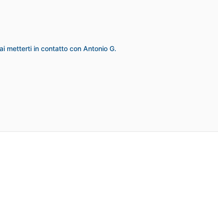
i metterti in contatto con Antonio G.