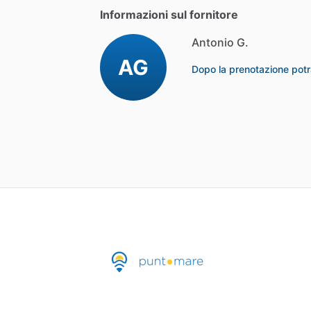
Informazioni sul fornitore
Antonio G.
AG
Dopo la prenotazione potra