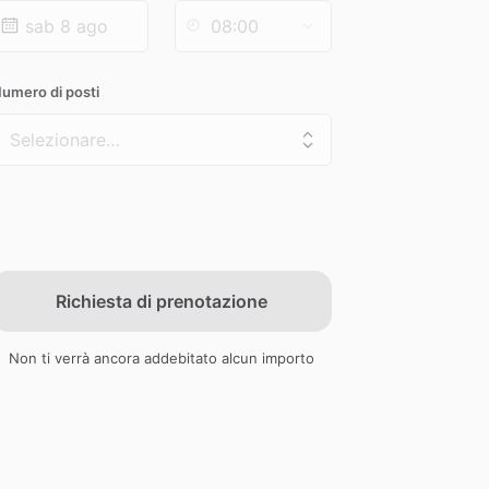
umero di posti
Richiesta di prenotazione
Non ti verrà ancora addebitato alcun importo