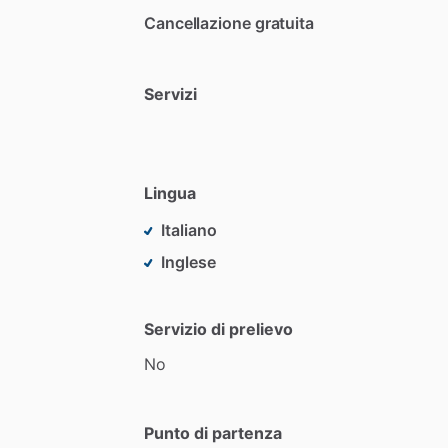
Cancellazione gratuita
Servizi
Lingua
Italiano
Inglese
Servizio di prelievo
No
Punto di partenza