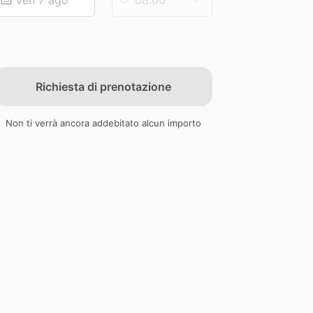
Richiesta di prenotazione
Non ti verrà ancora addebitato alcun importo