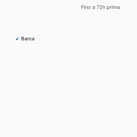
Fino a 72h prima
Barca