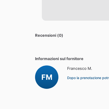
Recensioni (0)
Informazioni sul fornitore
Francesco M.
FM
Dopo la prenotazione potr