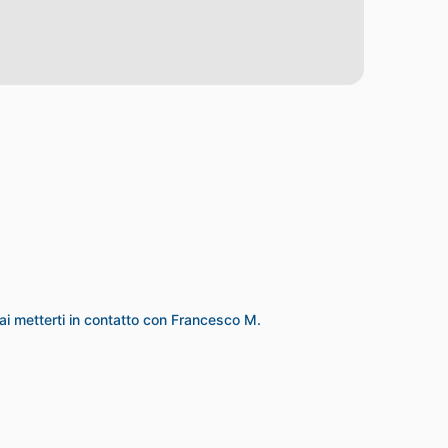
ai metterti in contatto con Francesco M.